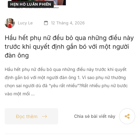
HẸN HÒ LUÂN PHIÊN
Lucy Le
12 Tháng 4, 2026
Hầu hết phụ nữ đều bỏ qua những điều này
trước khi quyết định gắn bó với một người
đàn ông
Hầu hết phụ nữ đều bỏ qua những điều này trước khi quyết
định gắn bó với một người đàn ông 1. Vì sao phụ nữ thường
chọn sai người dù đã “yêu rất nhiều”?Rất nhiều phụ nữ bước
vào một mối …
Đọc thêm
Chia sẻ bài viết này