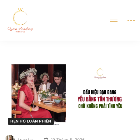
HẸN HÒ LUÂN PHIÊN
Lucy Le
19 Tháng 5, 2026