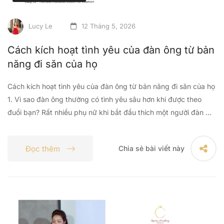
Lucy Le
12 Tháng 5, 2026
Cách kích hoạt tình yêu của đàn ông từ bản
năng đi săn của họ
Cách kích hoạt tình yêu của đàn ông từ bản năng đi săn của họ
1. Vì sao đàn ông thường có tình yêu sâu hơn khi được theo
đuổi bạn? Rất nhiều phụ nữ khi bắt đầu thích một người đàn …
Đọc thêm
Chia sẻ bài viết này