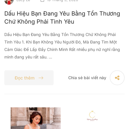
Dấu Hiệu Bạn Đang Yêu Bằng Tổn Thương
Chứ Không Phải Tình Yêu
Dấu Hiệu Bạn Đang Yêu Bằng Tổn Thương Chứ Không Phải
Tình Yêu 1. Khi Bạn Không Yêu Người Đó, Mà Đang Tìm Một
Cảm Giác Để Lấp Đầy Chính Mình Rất nhiều phụ nữ nghĩ rằng
mình đang yêu rất sâu. …
Đọc thêm
Chia sẻ bài viết này