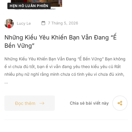
HẸN HÒ LUÂN PHIÊN
Lucy Le
7 Tháng 5, 2026
Những Kiểu Yêu Khiến Bạn Vẫn Đang “Ế
Bền Vững”
Những Kiểu Yêu Khiến Bạn Vẫn Đang “Ế Bền Vững” Bạn không
ế vì chưa đủ tốt, bạn ế vì vẫn đang yêu theo kiểu yêu cũ Rất
nhiều phụ nữ nghĩ rằng mình chưa có tình yêu vì chưa đủ xinh,
…
Đọc thêm
Chia sẻ bài viết này