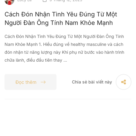
Cách Đón Nhận Tình Yêu Đúng Từ Một
Người Đàn Ông Tính Nam Khỏe Mạnh
Cách Đón Nhận Tình Yêu Đúng Từ Một Người Đàn Ông Tính
Nam Khỏe Mạnh 1. Hiểu đúng về healthy masculine và cách
đón nhận từ năng lượng này Khi phụ nữ bước vào hành trình
chữa lành, điều đầu tiên thay …
Đọc thêm
Chia sẻ bài viết này