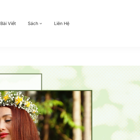
Bài Viết
Sách
Liên Hệ