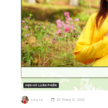
HẸN HÒ LUÂN PHIÊN
Lucy Le
20 Tháng 12, 2025