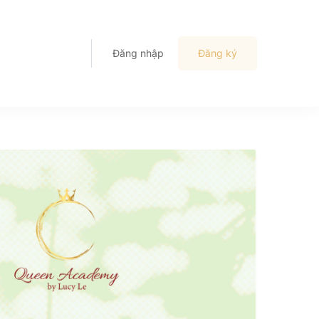
Đăng nhập
Đăng ký