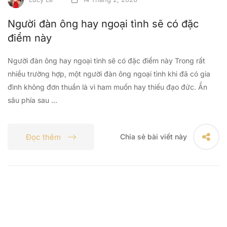
Người đàn ông hay ngoại tình sẽ có đặc
điểm này
Người đàn ông hay ngoại tình sẽ có đặc điểm này Trong rất
nhiều trường hợp, một người đàn ông ngoại tình khi đã có gia
đình không đơn thuần là vì ham muốn hay thiếu đạo đức. Ẩn
sâu phía sau …
Đọc thêm
Chia sẻ bài viết này