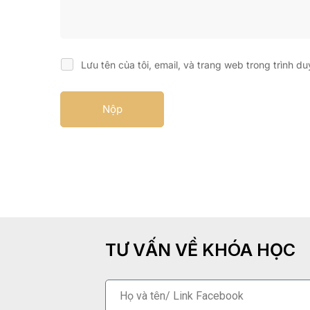
Lưu tên của tôi, email, và trang web trong trình du
TƯ VẤN VỀ KHÓA HỌC