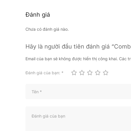
Đánh giá
Chưa có đánh giá nào.
Hãy là người đầu tiên đánh giá “Comb
Email của bạn sẽ không được hiển thị công khai.
Các t
Đánh giá của bạn:
*