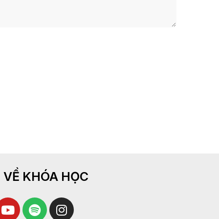
 VỀ KHÓA HỌC