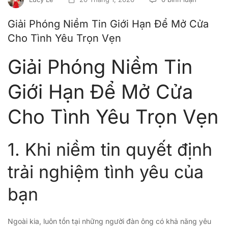
Giải Phóng Niềm Tin Giới Hạn Để Mở Cửa
Cho Tình Yêu Trọn Vẹn
Giải Phóng Niềm Tin
Giới Hạn Để Mở Cửa
Cho Tình Yêu Trọn Vẹn
1. Khi niềm tin quyết định
trải nghiệm tình yêu của
bạn
Ngoài kia, luôn tồn tại những người đàn ông có khả năng yêu