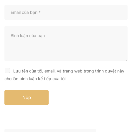
Lưu tên của tôi, email, và trang web trong trình duyệt này
cho lần bình luận kế tiếp của tôi.