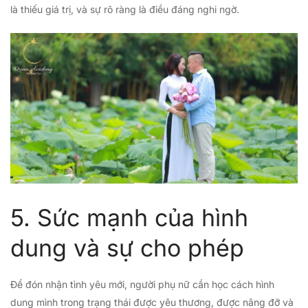
là thiếu giá trị, và sự rõ ràng là điều đáng nghi ngờ.
5. Sức mạnh của hình
dung và sự cho phép
Để đón nhận tình yêu mới, người phụ nữ cần học cách hình
dung mình trong trạng thái được yêu thương, được nâng đỡ và