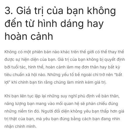
3. Giá trị của bạn không
đến từ hình dáng hay
hoàn cảnh
Không có một phiên bản nào khác trên thế giới có thể thay thế
được sự hiện diện của bạn. Giá trị của bạn không bị quyết định
bởi tuổi tác, hình thể, hoàn cảnh làm mẹ đơn thân hay bất kỳ
tiêu chuẩn xã hội nào. Những yếu tố bề ngoài chỉ trở nên “bất
lợi” khi chính bạn tin rằng chúng làm mình kém giá trị.
Khi bạn liên tục lặp lại những suy nghĩ phủ định về bản thân,
năng lượng bạn mang vào mối quan hệ sẽ phản chiếu đúng
những niềm tin đó. Người đối diện không yêu bạn thấp hơn giá
trị thật của bạn, mà yêu bạn đúng bằng cách bạn đang nhìn
nhận chính mình.